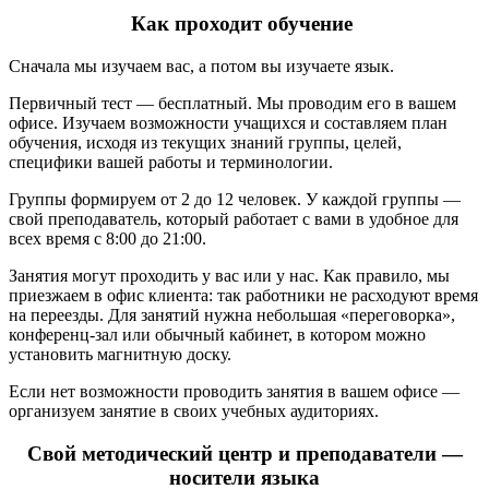
Как проходит обучение
Сначала мы изучаем вас, а потом вы изучаете язык.
Первичный тест — бесплатный. Мы проводим его в вашем
офисе. Изучаем возможности учащихся и составляем план
обучения, исходя из текущих знаний группы, целей,
специфики вашей работы и терминологии.
Группы формируем от 2 до 12 человек. У каждой группы —
свой преподаватель, который работает с вами в удобное для
всех время с 8:00 до 21:00.
Занятия могут проходить у вас или у нас. Как правило, мы
приезжаем в офис клиента: так работники не расходуют время
на переезды. Для занятий нужна небольшая «переговорка»,
конференц-зал или обычный кабинет, в котором можно
установить магнитную доску.
Если нет возможности проводить занятия в вашем офисе —
организуем занятие в своих учебных аудиториях.
Свой методический центр
и преподаватели —
носители языка