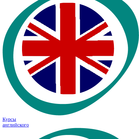
Курсы
английского