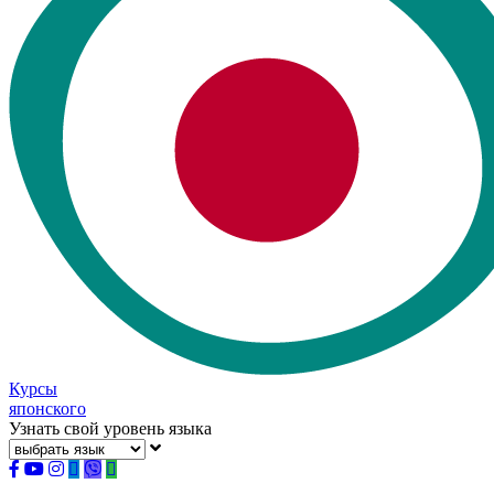
Курсы
японского
Узнать свой уровень языка