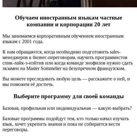
Обучаем иностранным языкам
частные
компании
и корпорации 20 лет
Мы занимаемся корпоративным обучением иностранным
языкам с 2001 года.
К нам обращаются, когда необходимо подготовить sales-
менеджеров к бизнес-переговорам, научить программистов
спик-лайк-э-нэйтив или когда команде энофилов нужно сдать
экзамен на Master Sommelier на безупречном французском.
Вы можете преследовать любую цель — расскажите о ней, и
мы поможем её достичь.
Выберите программу
для своей команды
Базовая, профильная или индивидуальная — какую выбрать?
Базовые программы подойдут тем, кто только начал изучать
язык, хочет укрепить знания и пока не собирается вести
переговоры.