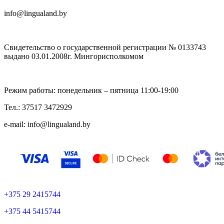
info@lingualand.by
Свидетельство о государственной регистрации № 0133743
выдано 03.01.2008г. Мингорисполкомом
Режим работы: понедельник – пятница 11:00-19:00
Тел.: 37517 3472929
e-mail: info@lingualand.by
+375 29 2415744
+375 44 5415744