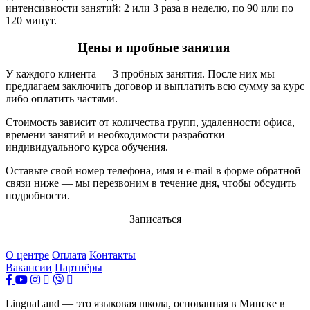
интенсивности занятий: 2 или 3 раза в неделю, по 90 или по
120 минут.
Цены
и пробные занятия
У каждого клиента — 3 пробных занятия. После них мы
предлагаем заключить договор и выплатить всю сумму за курс
либо оплатить частями.
Стоимость зависит от количества групп, удаленности офиса,
времени занятий и необходимости разработки
индивидуального курса обучения.
Оставьте свой номер телефона, имя и e-mail в форме обратной
связи ниже — мы перезвоним в течение дня, чтобы обсудить
подробности.
Записаться
О центре
Оплата
Контакты
Вакансии
Партнёры
LinguaLand — это языковая школа, основанная в Минске в