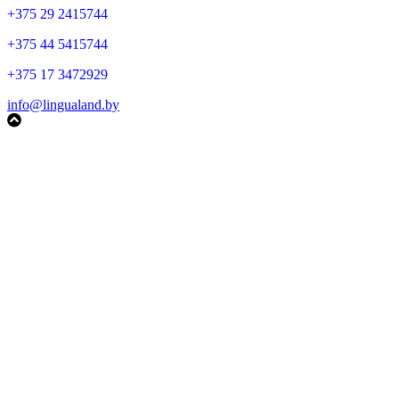
+375 29 2415744
+375 44 5415744
+375 17 3472929
info@lingualand.by