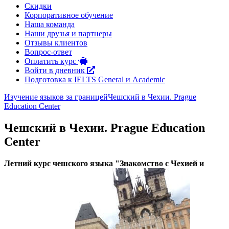
Скидки
Корпоративное обучение
Наша команда
Наши друзья и партнеры
Отзывы клиентов
Вопрос-ответ
Оплатить курс
Войти в дневник
Подготовка к IELTS General и Academic
Изучение языков за границей
Чешский в Чехии. Prague
Education Center
Чешский в Чехии. Prague Education
Center
Летний курс чешского языка "Знакомство с Чехией и