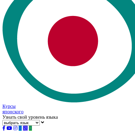
Курсы
японского
Узнать свой уровень языка