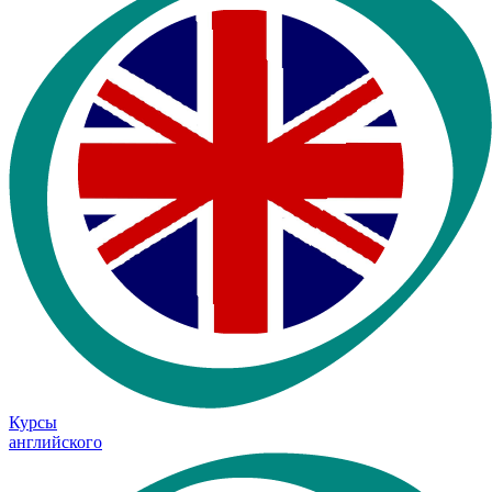
Курсы
английского